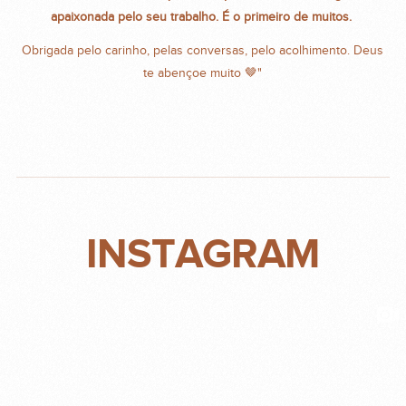
apaixonada pelo seu trabalho. É o primeiro de muitos.
Obrigada pelo carinho, pelas conversas, pelo acolhimento. Deus
te abençoe muito 🤎"
INSTAGRAM