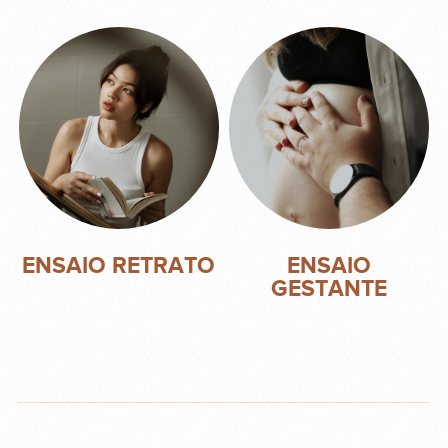
ENSAIO RETRATO
ENSAIO
GESTANTE