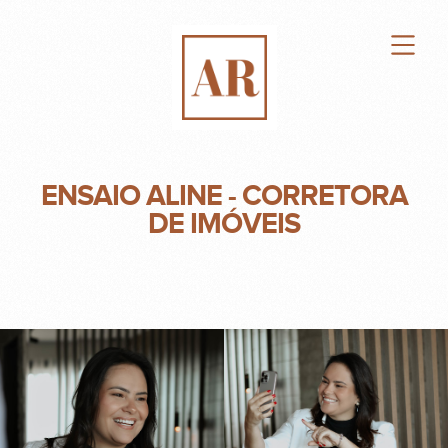
ENSAIO ALINE - CORRETORA
DE IMÓVEIS