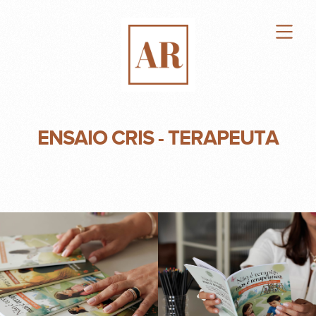
ENSAIO CRIS - TERAPEUTA