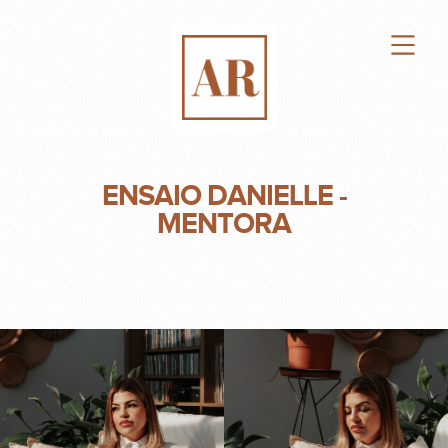
ENSAIO DANIELLE -
MENTORA