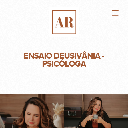
ENSAIO DEUSIVÂNIA -
PSICÓLOGA