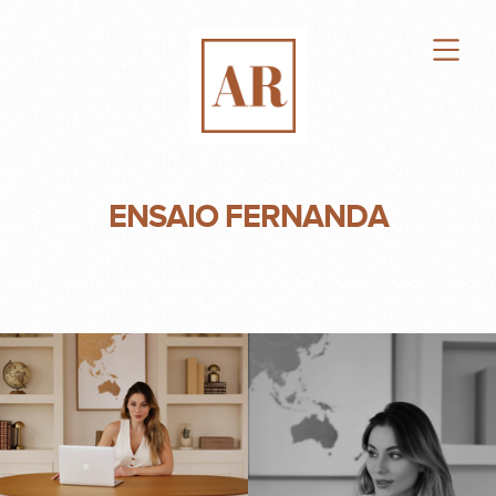
ENSAIO FERNANDA