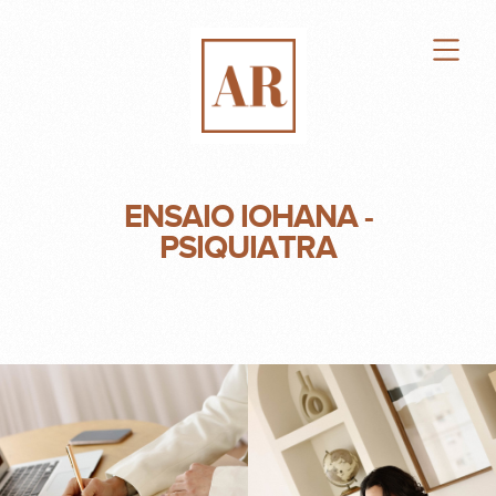
ENSAIO IOHANA -
PSIQUIATRA