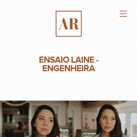
ENSAIO LAINE -
ENGENHEIRA