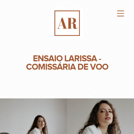
ENSAIO LARISSA -
COMISSÁRIA DE VOO