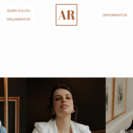
QUEM SOU EU
DEPOIMENTOS
ORÇAMENTOS