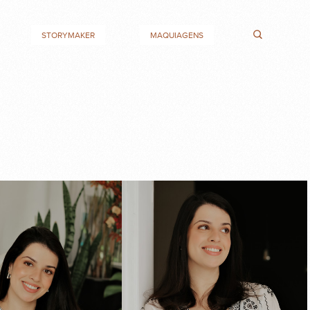
STORYMAKER
MAQUIAGENS