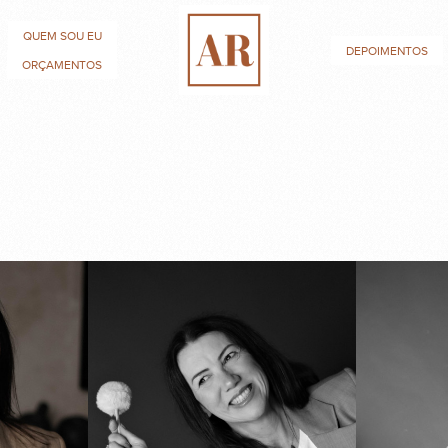
QUEM SOU EU
DEPOIMENTOS
ORÇAMENTOS