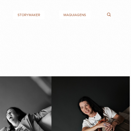
STORYMAKER
MAQUIAGENS