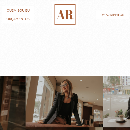
QUEM SOU EU
DEPOIMENTOS
ORÇAMENTOS