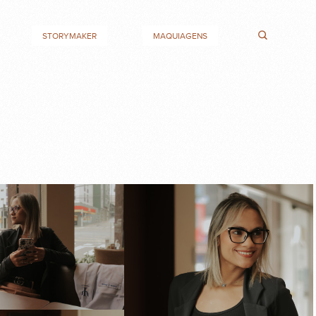
STORYMAKER
MAQUIAGENS