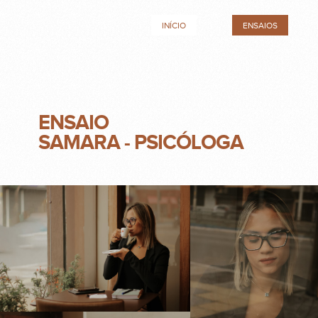
INÍCIO
ENSAIOS
ENSAIO
SAMARA - PSICÓLOGA