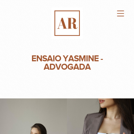
ENSAIO YASMINE -
ADVOGADA