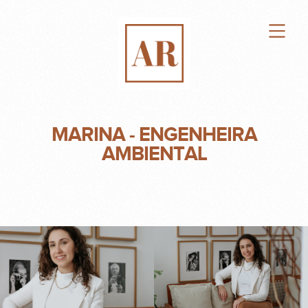
MARINA - ENGENHEIRA
AMBIENTAL